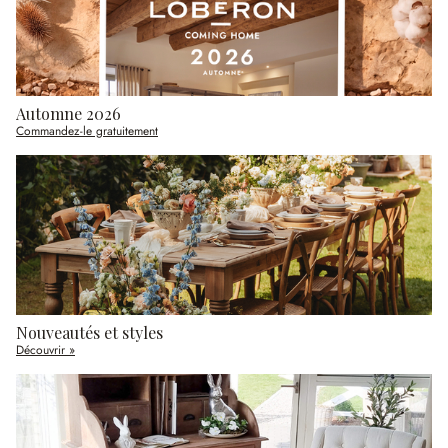
Automne 2026
Commandez-le gratuitement
Nouveautés et styles
Découvrir »