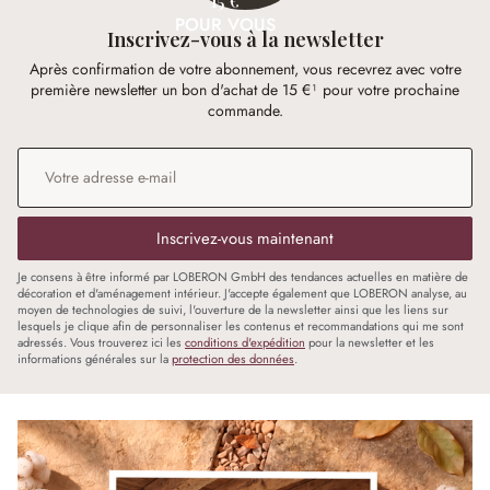
15 €
POUR VOUS
Inscrivez-vous à la newsletter
Après confirmation de votre abonnement, vous recevrez avec votre
première newsletter un bon d'achat de 15 €¹ pour votre prochaine
commande.
Adresse e-mail
*
Inscrivez-vous maintenant
Je consens à être informé par LOBERON GmbH des tendances actuelles en matière de
décoration et d'aménagement intérieur. J'accepte également que LOBERON analyse, au
moyen de technologies de suivi, l'ouverture de la newsletter ainsi que les liens sur
lesquels je clique afin de personnaliser les contenus et recommandations qui me sont
adressés. Vous trouverez ici les
conditions d'expédition
pour la newsletter et les
informations générales sur la
protection des données
.