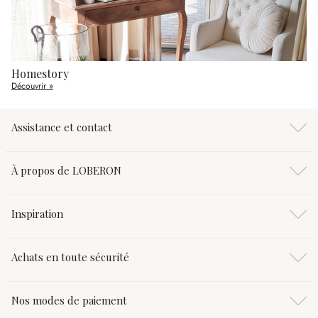
Homestory
Découvrir »
Assistance et contact
À propos de LOBERON
Inspiration
Achats en toute sécurité
Nos modes de paiement