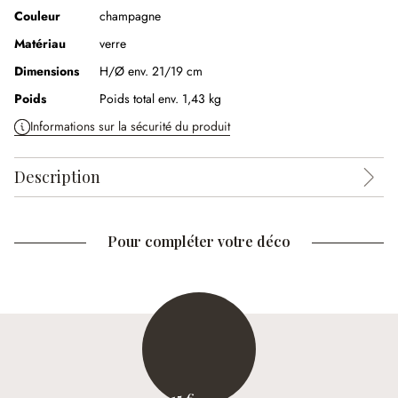
Couleur
champagne
Matériau
verre
Dimensions
H/Ø env. 21/19 cm
Poids
Poids total env. 1,43 kg
Informations sur la sécurité du produit
Description
Pour compléter votre déco