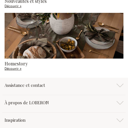
Nouveautés et styles
Découvrir »
Homestory
Découvrir »
Assistance et contact
À propos de LOBERON
Inspiration