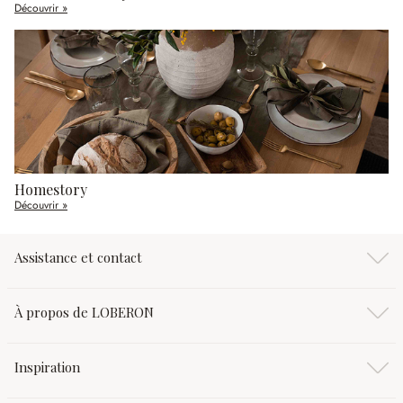
Découvrir »
Homestory
Découvrir »
Assistance et contact
À propos de LOBERON
Inspiration