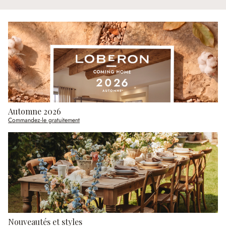
Automne 2026
Commandez-le gratuitement
Nouveautés et styles