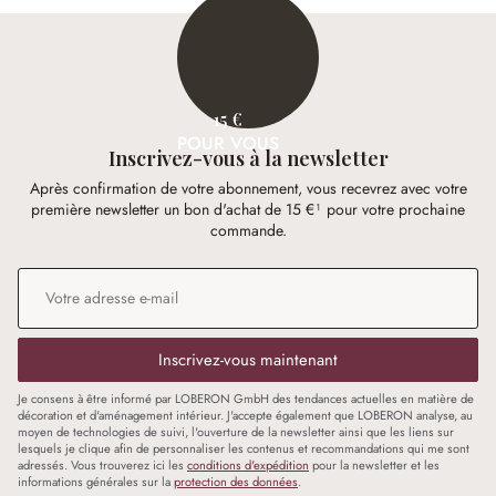
15 €
POUR VOUS
Inscrivez-vous à la newsletter
Après confirmation de votre abonnement, vous recevrez avec votre
première newsletter un bon d'achat de 15 €¹ pour votre prochaine
commande.
Adresse e-mail
*
Inscrivez-vous maintenant
Je consens à être informé par LOBERON GmbH des tendances actuelles en matière de
décoration et d'aménagement intérieur. J'accepte également que LOBERON analyse, au
moyen de technologies de suivi, l'ouverture de la newsletter ainsi que les liens sur
lesquels je clique afin de personnaliser les contenus et recommandations qui me sont
adressés. Vous trouverez ici les
conditions d'expédition
pour la newsletter et les
informations générales sur la
protection des données
.