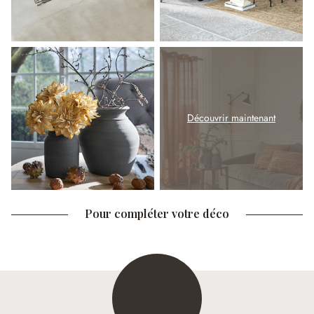
Découvrir maintenant
Pour compléter votre déco