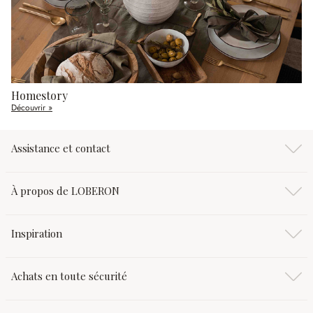
Homestory
Découvrir »
Assistance et contact
À propos de LOBERON
Inspiration
Achats en toute sécurité