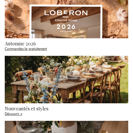
Automne 2026
Commandez-le gratuitement
Nouveautés et styles
Découvrir »