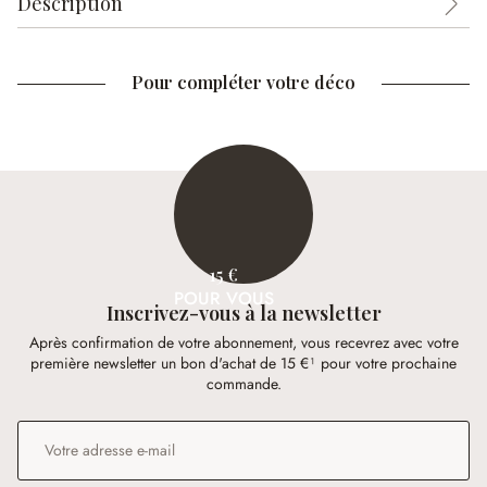
Description
Pour compléter votre déco
15 €
POUR VOUS
Inscrivez-vous à la newsletter
Après confirmation de votre abonnement, vous recevrez avec votre
première newsletter un bon d'achat de 15 €¹ pour votre prochaine
commande.
Adresse e-mail
*