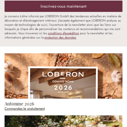
Inscrivez-vous maintenant
Je consens à être informé par LOBERON GmbH des tendances actuelles en matière de
décoration et d'aménagement intérieur. J'accepte également que LOBERON analyse, au
moyen de technologies de suivi, l'ouverture de la newsletter ainsi que les liens sur
lesquels je clique afin de personnaliser les contenus et recommandations qui me sont
adressés. Vous trouverez ici les
conditions d'expédition
pour la newsletter et les
informations générales sur la
protection des données
.
Automne 2026
Commandez-le gratuitement