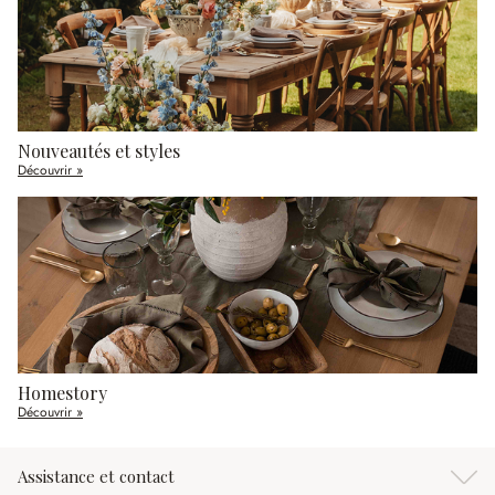
Nouveautés et styles
Découvrir »
Homestory
Découvrir »
Assistance et contact