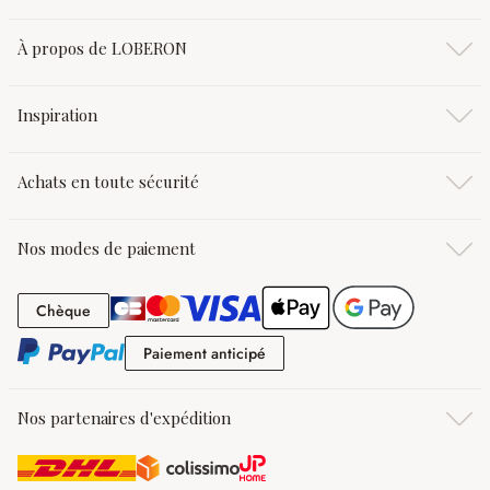
À propos de LOBERON
Inspiration
Achats en toute sécurité
Nos modes de paiement
Chèque
Chèque
Paiement anticipé
Paiement anticipé
Nos partenaires d'expédition