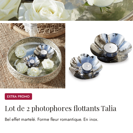
Promos
Lot de 2 photophores flottants Talia
Bel effet martelé.
Forme fleur romantique.
En inox.