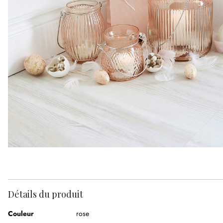
Détails du produit
Couleur
rose