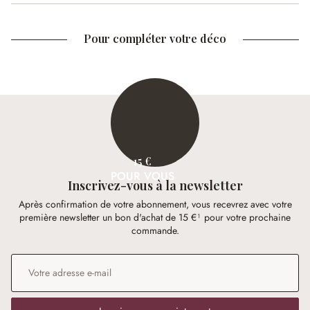
Pour compléter votre déco
15 €
POUR VOUS
Inscrivez-vous à la newsletter
Après confirmation de votre abonnement, vous recevrez avec votre
première newsletter un bon d'achat de 15 €¹ pour votre prochaine
commande.
Adresse e-mail
*