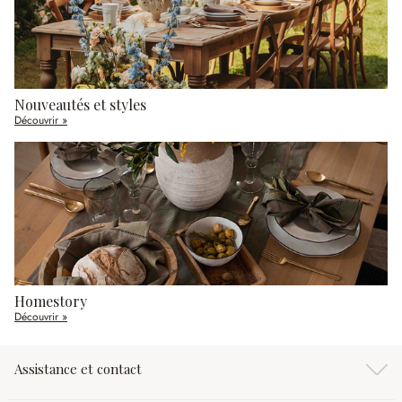
Nouveautés et styles
Découvrir »
Homestory
Découvrir »
Assistance et contact