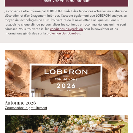
Inscrivez-vous maintenant
Je consens à être informé par LOBERON GmbH des tendances actuelles en matière de
décoration et d'aménagement intérieur. J'accepte également que LOBERON analyse, au
moyen de technologies de suivi, l'ouverture de la newsletter ainsi que les liens sur
lesquels je clique afin de personnaliser les contenus et recommandations qui me sont
adressés. Vous trouverez ici les
conditions d'expédition
pour la newsletter et les
informations générales sur la
protection des données
.
Automne 2026
Commandez-le gratuitement