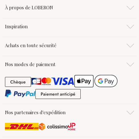
À propos de LOBERON
Inspiration
Achats en toute sécurité
Nos modes de paiement
Chèque
Chèque
Paiement anticipé
Paiement anticipé
Nos partenaires d'expédition