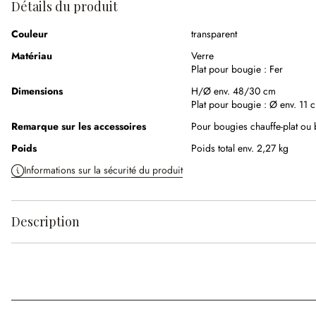
Détails du produit
Couleur
transparent
Matériau
Verre
Plat pour bougie :
Fer
Dimensions
H/Ø env. 48/30 cm
Plat pour bougie :
Ø env. 11 
Remarque sur les accessoires
Pour bougies chauffe-plat ou 
Poids
Poids total env. 2,27 kg
Informations sur la sécurité du produit
Description