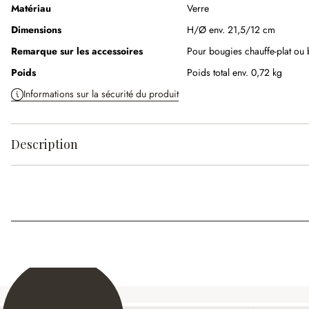
Matériau
Verre
Dimensions
H/Ø env. 21,5/12 cm
Remarque sur les accessoires
Pour bougies chauffe-plat ou 
Poids
Poids total env. 0,72 kg
Informations sur la sécurité du produit
Description