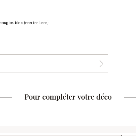
bougies bloc (non incluses)
Pour compléter votre déco