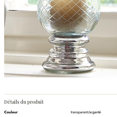
Détails du produit
Couleur
transparent/argenté