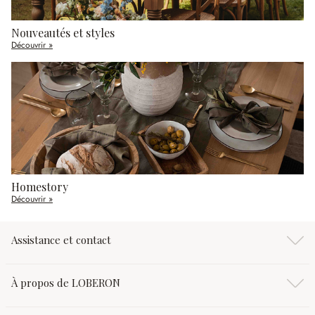
Nouveautés et styles
Découvrir »
Homestory
Découvrir »
Assistance et contact
À propos de LOBERON