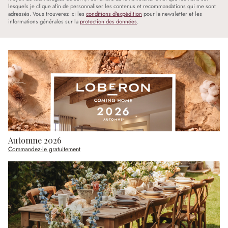
lesquels je clique afin de personnaliser les contenus et recommandations qui me sont
adressés. Vous trouverez ici les
conditions d'expédition
pour la newsletter et les
informations générales sur la
protection des données
.
Automne 2026
Commandez-le gratuitement