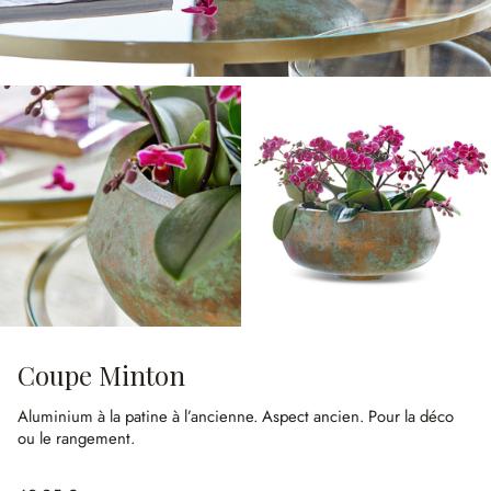
Coupe Minton
Aluminium à la patine à l’ancienne.
Aspect ancien.
Pour la déco
ou le rangement.