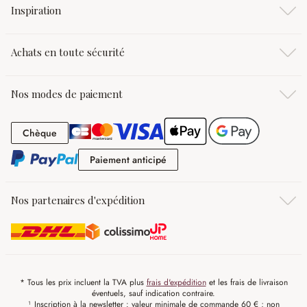
Inspiration
Achats en toute sécurité
Nos modes de paiement
Chèque
Chèque
Paiement anticipé
Paiement anticipé
Nos partenaires d'expédition
* Tous les prix incluent la TVA plus
frais d'expédition
et les frais de livraison
éventuels, sauf indication contraire.
¹ Inscription à la newsletter : valeur minimale de commande 60 € ; non