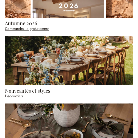
Automne 2026
Commandez-le gratuitement
Nouveautés et styles
Découvrir »