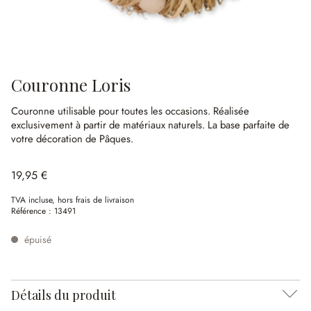
Couronne Loris
Couronne utilisable pour toutes les occasions.
Réalisée
exclusivement à partir de matériaux naturels.
La base parfaite de
votre décoration de Pâques.
19,95 €
TVA incluse, hors frais de livraison
Référence :
13491
épuisé
Détails du produit