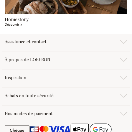
Homestory
Découvrir »
Assistance et contact
À propos de LOBERON
Inspiration
Achats en toute sécurité
Nos modes de paiement
Chèque
Chèque