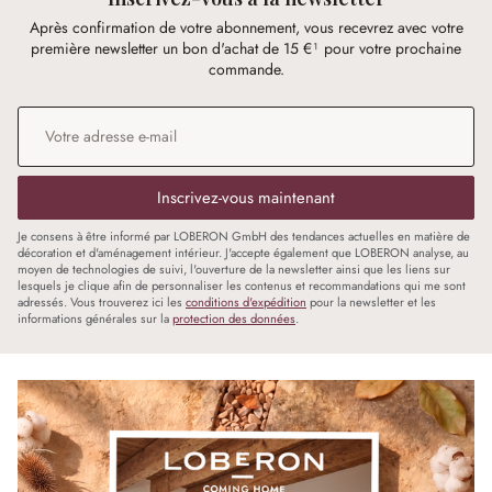
Après confirmation de votre abonnement, vous recevrez avec votre
première newsletter un bon d'achat de 15 €¹ pour votre prochaine
commande.
Adresse e-mail
*
Inscrivez-vous maintenant
Je consens à être informé par LOBERON GmbH des tendances actuelles en matière de
décoration et d'aménagement intérieur. J'accepte également que LOBERON analyse, au
moyen de technologies de suivi, l'ouverture de la newsletter ainsi que les liens sur
lesquels je clique afin de personnaliser les contenus et recommandations qui me sont
adressés. Vous trouverez ici les
conditions d'expédition
pour la newsletter et les
informations générales sur la
protection des données
.