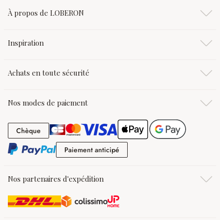
À propos de LOBERON
Inspiration
Achats en toute sécurité
Nos modes de paiement
Chèque
Chèque
Paiement anticipé
Paiement anticipé
Nos partenaires d'expédition