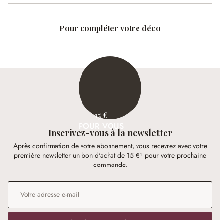
Pour compléter votre déco
15 €
POUR VOUS
Inscrivez-vous à la newsletter
Après confirmation de votre abonnement, vous recevrez avec votre
première newsletter un bon d'achat de 15 €¹ pour votre prochaine
commande.
Adresse e-mail
*