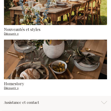
Nouveautés et styles
Découvrir »
Homestory
Découvrir »
Assistance et contact