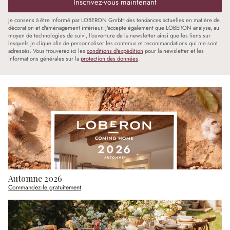
Inscrivez-vous maintenant
Je consens à être informé par LOBERON GmbH des tendances actuelles en matière de
décoration et d'aménagement intérieur. J'accepte également que LOBERON analyse, au
moyen de technologies de suivi, l'ouverture de la newsletter ainsi que les liens sur
lesquels je clique afin de personnaliser les contenus et recommandations qui me sont
adressés. Vous trouverez ici les
conditions d'expédition
pour la newsletter et les
informations générales sur la
protection des données
.
Automne 2026
Commandez-le gratuitement