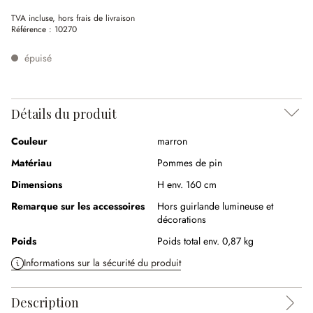
(34.33%spared)
TVA incluse, hors frais de livraison
Référence :
10270
épuisé
Détails du produit
Couleur
marron
Matériau
Pommes de pin
Dimensions
H env. 160 cm
Remarque sur les accessoires
Hors guirlande lumineuse et
décorations
Poids
Poids total env. 0,87 kg
Informations sur la sécurité du produit
Description