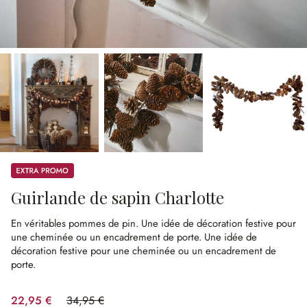
Promos
Guirlande de sapin Charlotte
En véritables pommes de pin.
Une idée de décoration festive pour
une cheminée ou un encadrement de porte.
Une idée de
décoration festive pour une cheminée ou un encadrement de
porte.
22,95 €
34,95 €