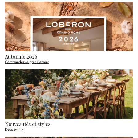
Automne 2026
Commandez-le gratuitement
Nouveautés et styles
Découvrir »