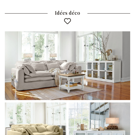
Idées déco