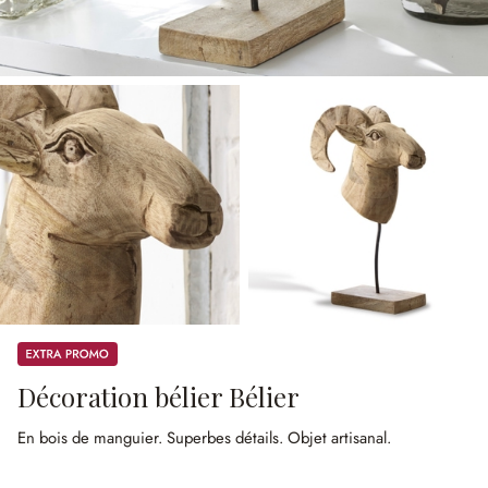
Promos
Décoration bélier Bélier
En bois de manguier.
Superbes détails.
Objet artisanal.