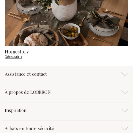
Homestory
Découvrir »
Assistance et contact
À propos de LOBERON
Inspiration
Achats en toute sécurité