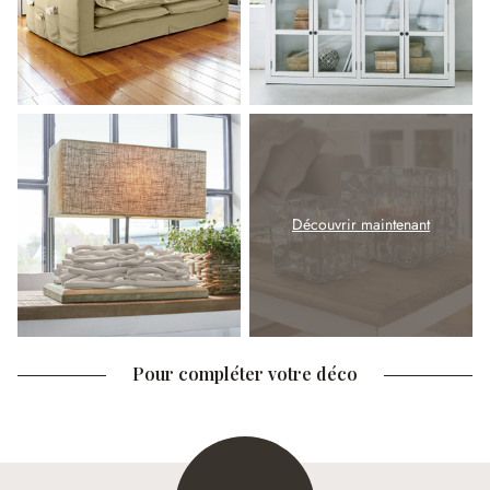
Découvrir maintenant
Pour compléter votre déco