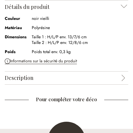
Détails du produit
Couleur
noir vieilli
Matériau
Polyrésine
Dimensions
Taille 1 :
H/L/P env. 13/7/6 cm
Taille 2 :
H/L/P env. 12/8/6 cm
Poids
Poids total env. 0,3 kg
Informations sur la sécurité du produit
Description
Pour compléter votre déco