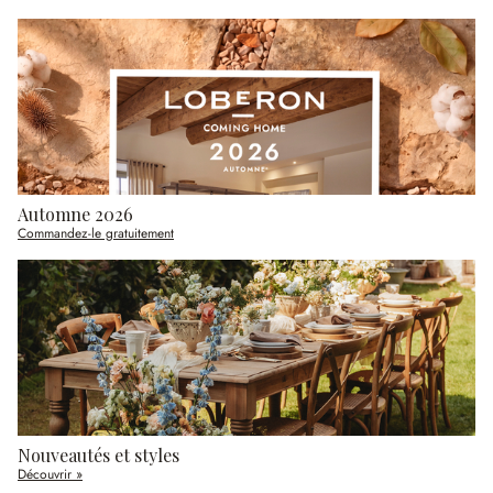
Automne 2026
Commandez-le gratuitement
Nouveautés et styles
Découvrir »