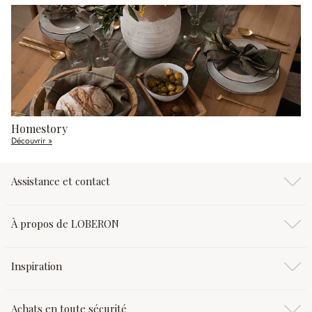
Homestory
Découvrir »
Assistance et contact
À propos de LOBERON
Inspiration
Achats en toute sécurité