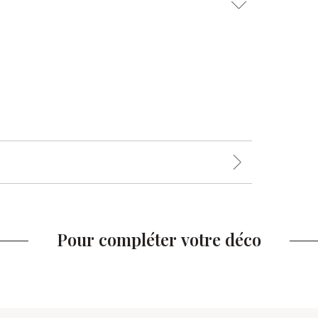
Pour compléter votre déco