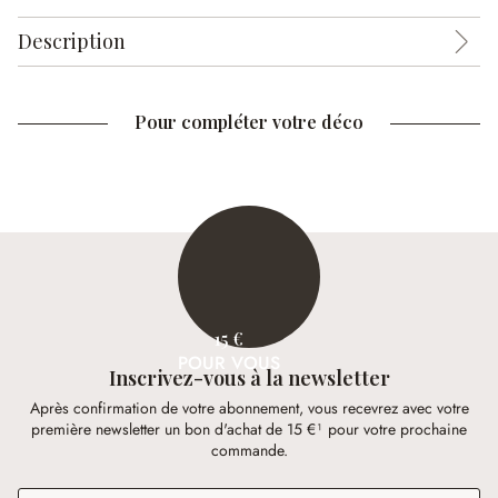
Description
Pour compléter votre déco
15 €
POUR VOUS
Inscrivez-vous à la newsletter
Après confirmation de votre abonnement, vous recevrez avec votre
première newsletter un bon d'achat de 15 €¹ pour votre prochaine
commande.
Adresse e-mail
*