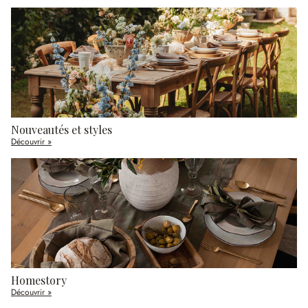
Nouveautés et styles
Découvrir »
Homestory
Découvrir »