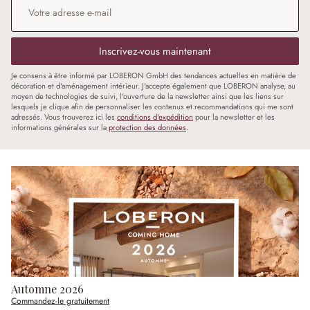
Inscrivez-vous maintenant
Je consens à être informé par LOBERON GmbH des tendances actuelles en matière de
décoration et d'aménagement intérieur. J'accepte également que LOBERON analyse, au
moyen de technologies de suivi, l'ouverture de la newsletter ainsi que les liens sur
lesquels je clique afin de personnaliser les contenus et recommandations qui me sont
adressés. Vous trouverez ici les
conditions d'expédition
pour la newsletter et les
informations générales sur la
protection des données
.
Automne 2026
Commandez-le gratuitement