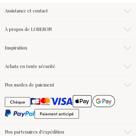
Assistance et contact
À propos de LOBERON
Inspiration
Achats en toute sécurité
Nos modes de paiement
Chèque
Chèque
Paiement anticipé
Paiement anticipé
Nos partenaires d'expédition