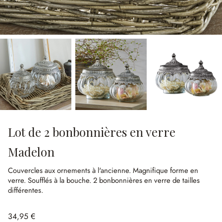
Lot de 2 bonbonnières en verre
Madelon
Couvercles aux ornements à l'ancienne.
Magnifique forme en
verre.
Soufflés à la bouche.
2 bonbonnières en verre de tailles
différentes.
34,95 €