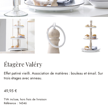
Étagère Valéry
Effet patiné vieilli.
Association de matières : bouleau et émail.
Sur
trois étages avec anneau.
49,95 €
TVA incluse, hors frais de livraison
Référence :
14546