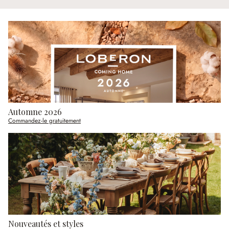
Automne 2026
Commandez-le gratuitement
Nouveautés et styles