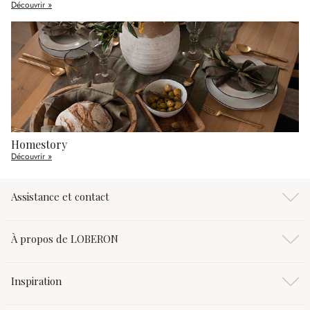
Découvrir »
Homestory
Découvrir »
Assistance et contact
À propos de LOBERON
Inspiration