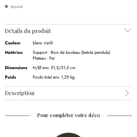
épuisé
Détails du produit
Couleur
blanc vieilli
Matériau
Support :
Bois de bouleau (betula pendula)
Plateau :
Fer
Dimensions
H/Ø env. 51,5/31,5 cm
Poids
Poids total env. 1,29 kg
Description
Pour compléter votre déco