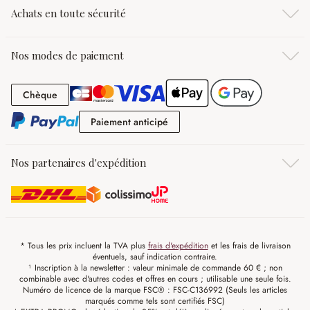
Achats en toute sécurité
Nos modes de paiement
Chèque
Chèque
Paiement anticipé
Paiement anticipé
Nos partenaires d'expédition
* Tous les prix incluent la TVA plus
frais d'expédition
et les frais de livraison
éventuels, sauf indication contraire.
¹ Inscription à la newsletter : valeur minimale de commande 60 € ; non
combinable avec d'autres codes et offres en cours ; utilisable une seule fois.
Numéro de licence de la marque FSC® : FSC-C136992 (Seuls les articles
marqués comme tels sont certifiés FSC)