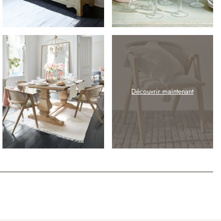
Découvrir maintenant