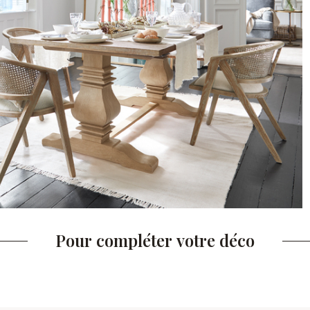
Pour compléter votre déco