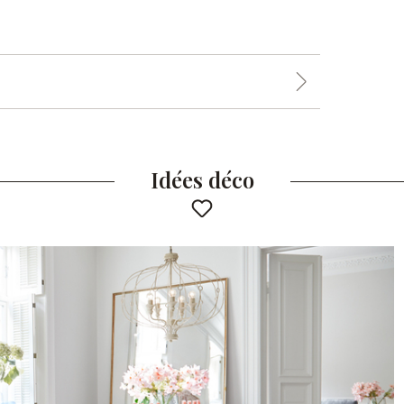
Idées déco