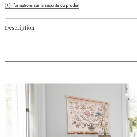
Informations sur la sécurité du produit
Description