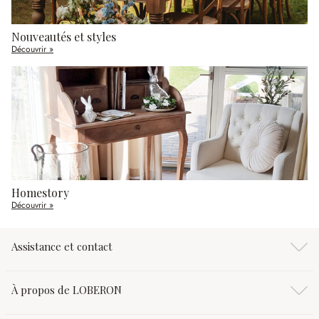
Nouveautés et styles
Découvrir »
Homestory
Découvrir »
Assistance et contact
À propos de LOBERON