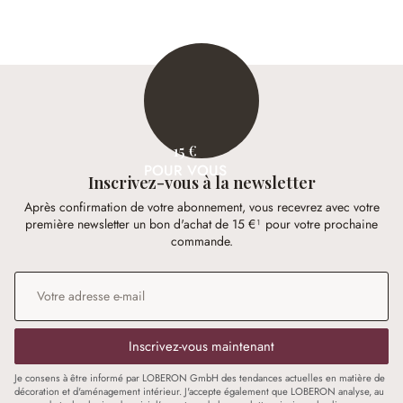
15 €
POUR VOUS
Inscrivez-vous à la newsletter
Après confirmation de votre abonnement, vous recevrez avec votre
première newsletter un bon d'achat de 15 €¹ pour votre prochaine
commande.
Adresse e-mail
*
Inscrivez-vous maintenant
Je consens à être informé par LOBERON GmbH des tendances actuelles en matière de
décoration et d'aménagement intérieur. J'accepte également que LOBERON analyse, au