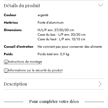
Détails du produit
Couleur
argenté
Matériau
Fonte d’aluminium
Dimensions
H/L/P env. 27/20/20 cm
Case du bas :
L/P env. 20/20 cm
Case du haut :
L/P env. 15/15 cm
Conseil d'entretien
Ne convient pas pour conserver des aliments
Poids
Poids total env. 0,9 kg
Instructions de montage
Informations sur la sécurité du produit
Description
Pour compléter votre déco