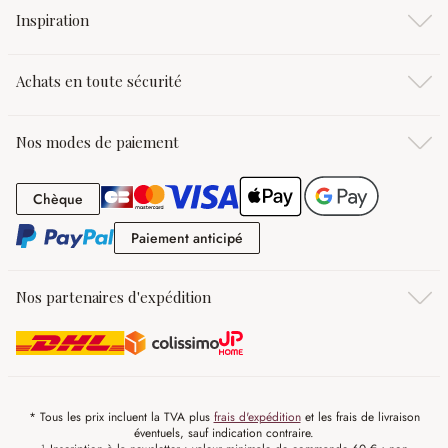
Inspiration
Achats en toute sécurité
Nos modes de paiement
Chèque
Chèque
Paiement anticipé
Paiement anticipé
Nos partenaires d'expédition
* Tous les prix incluent la TVA plus
frais d'expédition
et les frais de livraison
éventuels, sauf indication contraire.