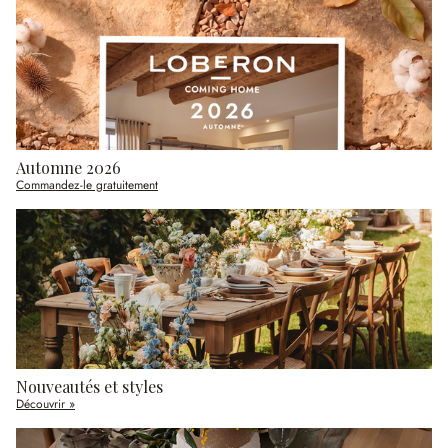
Automne 2026
Commandez-le gratuitement
Nouveautés et styles
Découvrir »