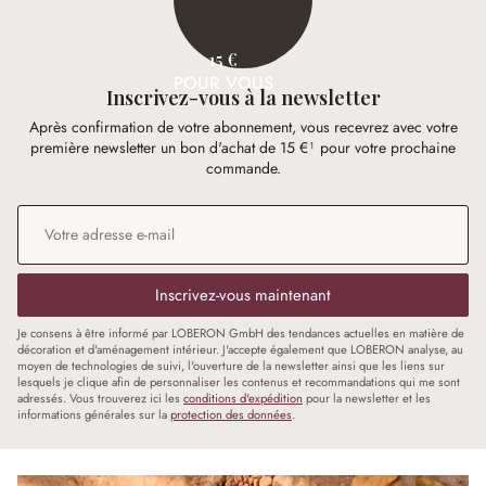
15 €
POUR VOUS
Inscrivez-vous à la newsletter
Après confirmation de votre abonnement, vous recevrez avec votre
première newsletter un bon d'achat de 15 €¹ pour votre prochaine
commande.
Adresse e-mail
*
Inscrivez-vous maintenant
Je consens à être informé par LOBERON GmbH des tendances actuelles en matière de
décoration et d'aménagement intérieur. J'accepte également que LOBERON analyse, au
moyen de technologies de suivi, l'ouverture de la newsletter ainsi que les liens sur
lesquels je clique afin de personnaliser les contenus et recommandations qui me sont
adressés. Vous trouverez ici les
conditions d'expédition
pour la newsletter et les
informations générales sur la
protection des données
.