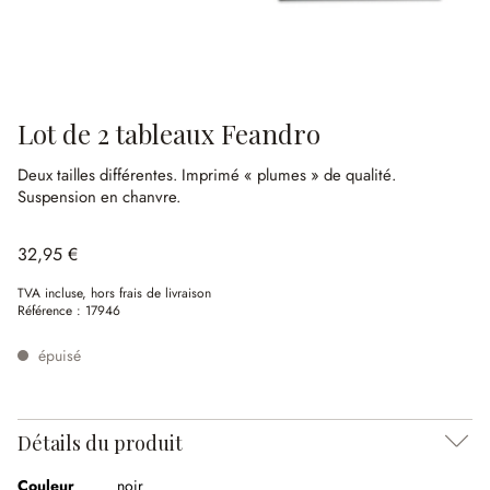
Lot de 2 tableaux Feandro
Deux tailles différentes.
Imprimé « plumes » de qualité.
Suspension en chanvre.
32,95 €
TVA incluse, hors frais de livraison
Référence :
17946
épuisé
Détails du produit
Couleur
noir