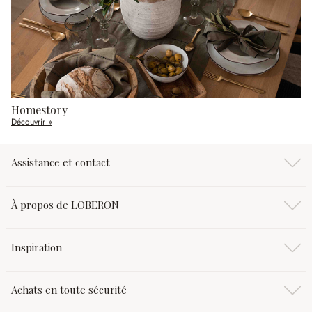
Homestory
Découvrir »
Assistance et contact
À propos de LOBERON
Inspiration
Achats en toute sécurité