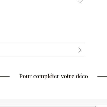
Pour compléter votre déco