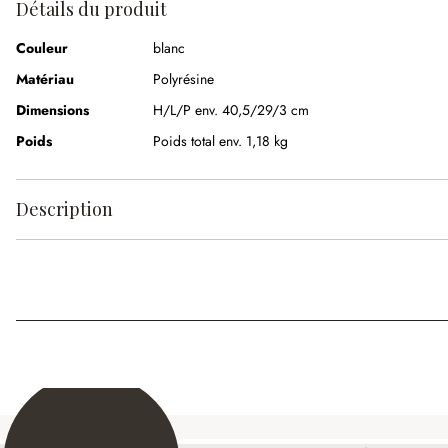
Détails du produit
Couleur
blanc
Matériau
Polyrésine
Dimensions
H/L/P env. 40,5/29/3 cm
Poids
Poids total env. 1,18 kg
Description