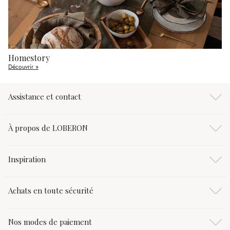
Homestory
Découvrir »
Assistance et contact
À propos de LOBERON
Inspiration
Achats en toute sécurité
Nos modes de paiement