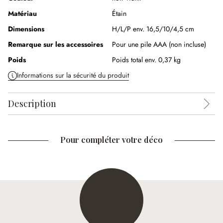
Matériau
Étain
Dimensions
H/L/P env. 16,5/10/4,5 cm
Remarque sur les accessoires
Pour une pile AAA (non incluse)
Poids
Poids total env. 0,37 kg
Informations sur la sécurité du produit
Description
Pour compléter votre déco