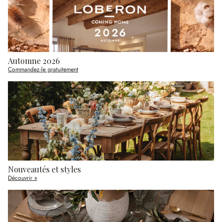
Automne 2026
Commandez-le gratuitement
Nouveautés et styles
Découvrir »