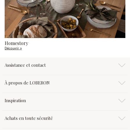
Homestory
Découvrir »
Assistance et contact
À propos de LOBERON
Inspiration
Achats en toute sécurité