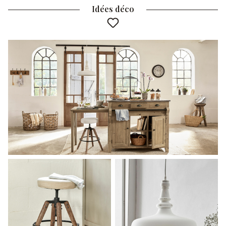
Idées déco