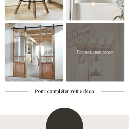
Découvrir maintenant
Pour compléter votre déco