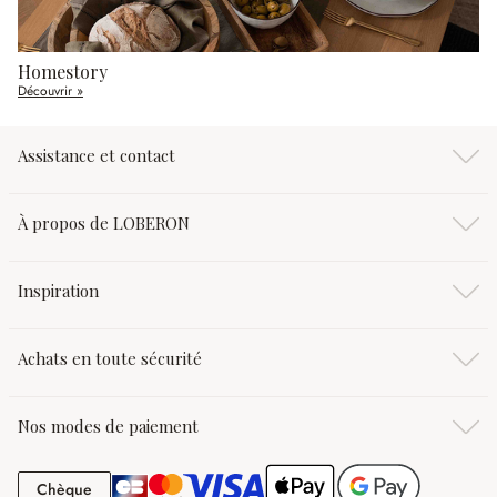
Homestory
Découvrir »
Assistance et contact
À propos de LOBERON
Inspiration
Achats en toute sécurité
Nos modes de paiement
Chèque
Chèque