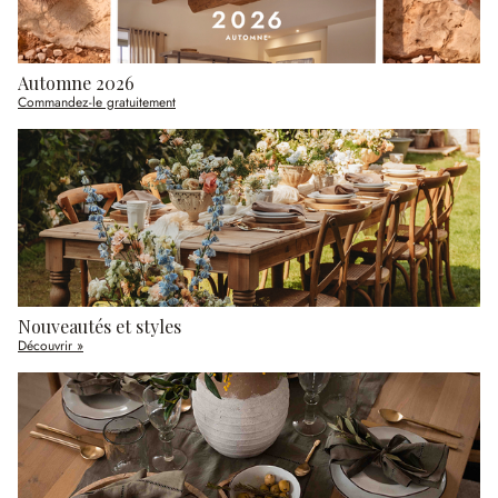
Automne 2026
Commandez-le gratuitement
Nouveautés et styles
Découvrir »