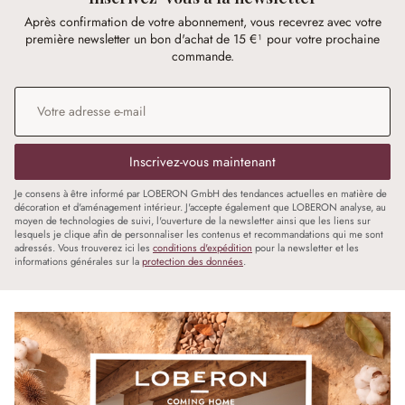
Après confirmation de votre abonnement, vous recevrez avec votre
première newsletter un bon d'achat de 15 €¹ pour votre prochaine
commande.
Adresse e-mail
*
Inscrivez-vous maintenant
Je consens à être informé par LOBERON GmbH des tendances actuelles en matière de
décoration et d'aménagement intérieur. J'accepte également que LOBERON analyse, au
moyen de technologies de suivi, l'ouverture de la newsletter ainsi que les liens sur
lesquels je clique afin de personnaliser les contenus et recommandations qui me sont
adressés. Vous trouverez ici les
conditions d'expédition
pour la newsletter et les
informations générales sur la
protection des données
.