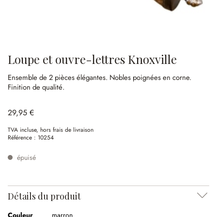
Loupe et ouvre-lettres Knoxville
Ensemble de 2 pièces élégantes.
Nobles poignées en corne.
Finition de qualité.
29,95 €
TVA incluse, hors frais de livraison
Référence :
10254
épuisé
Détails du produit
Couleur
marron