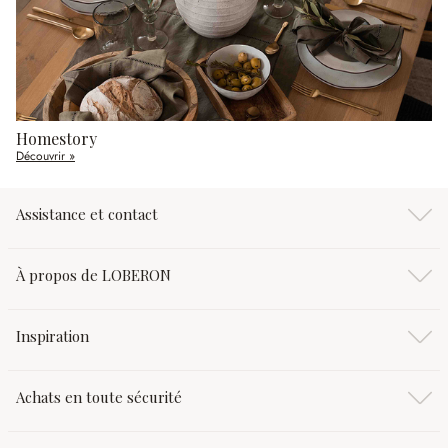
Homestory
Découvrir »
Assistance et contact
À propos de LOBERON
Inspiration
Achats en toute sécurité