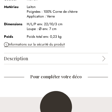
Matériau
Laiton
Poignées :
100% Corne de chèvre
Application :
Verre
Dimensions
H/L/P env. 22/10/3 cm
Loupe :
Ø env. 7 cm
Poids
Poids total env. 0,23 kg
Informations sur la sécurité du produit
Description
Pour compléter votre déco