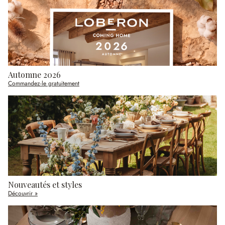
Automne 2026
Commandez-le gratuitement
Nouveautés et styles
Découvrir »