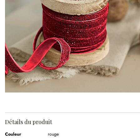
Détails du produit
Couleur
rouge