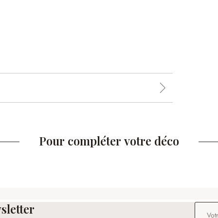
Pour compléter votre déco
sletter
Adresse