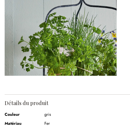
Détails du produit
Couleur
gris
Matériau
Fer