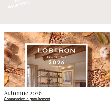
POUR VOUS
Automne 2026
Commandez-le gratuitement