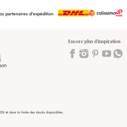
s partenaires d'expédition
pé
Encore plus d'inspiration
Trustpilot
6 et dans la limite des stocks disponibles.