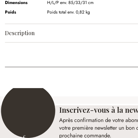
Dimensions
H/L/P env. 85/33/31 cm
Poids
Poids total env. 0,82 kg
Description
Inscrivez-vous à la new
Après confirmation de votre abon
votre première newsletter un bon 
prochaine commande.
15 €