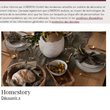
s à être informé par LOBERON GmbH des tendances actuelles en matière de décoration et
ment intérieur. J'accepte également que LOBERON analyse, au moyen de technologies de
uverture de la newsletter ainsi que les liens sur lesquels je clique afin de personnaliser les
et recommandations qui me sont adressés. Vous trouverez ici les
conditions d'expédition
wsletter et les informations générales sur la
protection des données
.
Homestory
Découvrir »