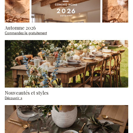
Automne 2026
Commandez-le gratuitement
Nouveautés et styles
Découvrir »