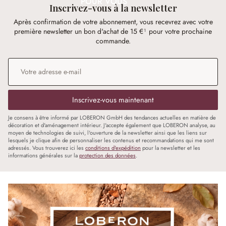
POUR VOUS
Inscrivez-vous à la newsletter
Après confirmation de votre abonnement, vous recevrez avec votre
première newsletter un bon d'achat de 15 €¹ pour votre prochaine
commande.
Adresse e-mail
*
Inscrivez-vous maintenant
Je consens à être informé par LOBERON GmbH des tendances actuelles en matière de
décoration et d'aménagement intérieur. J'accepte également que LOBERON analyse, au
moyen de technologies de suivi, l'ouverture de la newsletter ainsi que les liens sur
lesquels je clique afin de personnaliser les contenus et recommandations qui me sont
adressés. Vous trouverez ici les
conditions d'expédition
pour la newsletter et les
informations générales sur la
protection des données
.