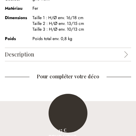
Matériau
Fer
Dimensions
Taille 1 :
H/Ø env. 16/18 cm
Taille 2 :
H/Ø env. 13/15 cm
Taille 3 :
H/Ø env. 10/13 cm
Poids
Poids total env. 0,8 kg
Description
Pour compléter votre déco
15 €