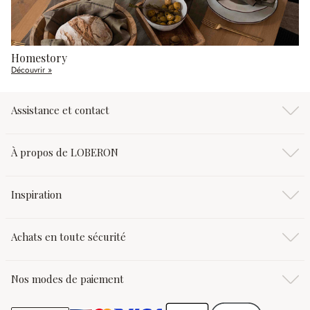
Homestory
Découvrir »
Assistance et contact
À propos de LOBERON
Inspiration
Achats en toute sécurité
Nos modes de paiement