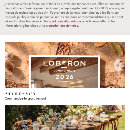
Je consens à être informé par LOBERON GmbH des tendances actuelles en matière de
décoration et d'aménagement intérieur. J'accepte également que LOBERON analyse, au
moyen de technologies de suivi, l'ouverture de la newsletter ainsi que les liens sur
lesquels je clique afin de personnaliser les contenus et recommandations qui me sont
adressés. Vous trouverez ici les
conditions d'expédition
pour la newsletter et les
informations générales sur la
protection des données
.
Automne 2026
Commandez-le gratuitement