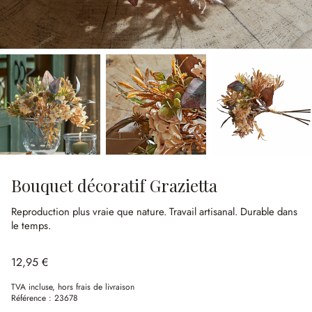
Bouquet décoratif Grazietta
Reproduction plus vraie que nature.
Travail artisanal.
Durable dans
le temps.
12,95 €
TVA incluse, hors frais de livraison
Référence :
23678