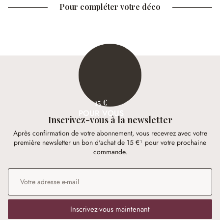
Pour compléter votre déco
15 €
POUR VOUS
Inscrivez-vous à la newsletter
Après confirmation de votre abonnement, vous recevrez avec votre
première newsletter un bon d'achat de 15 €¹ pour votre prochaine
commande.
Adresse e-mail
*
Inscrivez-vous maintenant