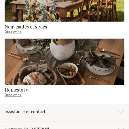
Nouveautés et styles
Découvrir »
Homestory
Découvrir »
Assistance et contact