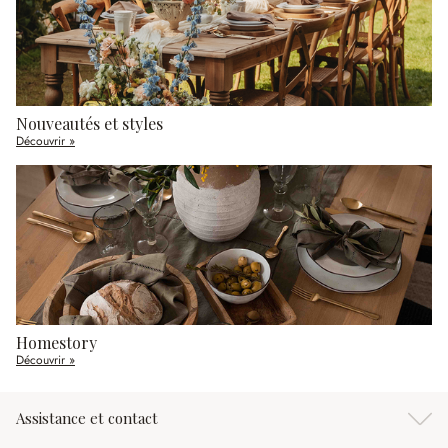
Nouveautés et styles
Découvrir »
Homestory
Découvrir »
Assistance et contact