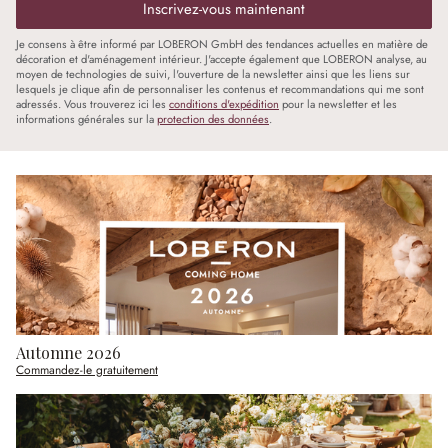
Inscrivez-vous maintenant
Je consens à être informé par LOBERON GmbH des tendances actuelles en matière de
décoration et d'aménagement intérieur. J'accepte également que LOBERON analyse, au
moyen de technologies de suivi, l'ouverture de la newsletter ainsi que les liens sur
lesquels je clique afin de personnaliser les contenus et recommandations qui me sont
adressés. Vous trouverez ici les
conditions d'expédition
pour la newsletter et les
informations générales sur la
protection des données
.
Automne 2026
Commandez-le gratuitement