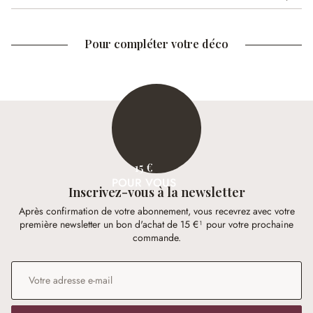
Pour compléter votre déco
15 €
POUR VOUS
Inscrivez-vous à la newsletter
Après confirmation de votre abonnement, vous recevrez avec votre
première newsletter un bon d'achat de 15 €¹ pour votre prochaine
commande.
Adresse e-mail
*