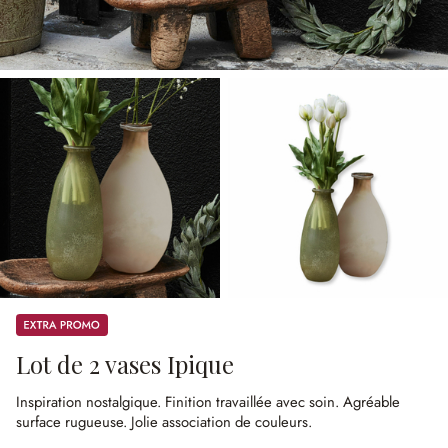
Promos
Lot de 2 vases Ipique
Inspiration nostalgique.
Finition travaillée avec soin.
Agréable
surface rugueuse.
Jolie association de couleurs.