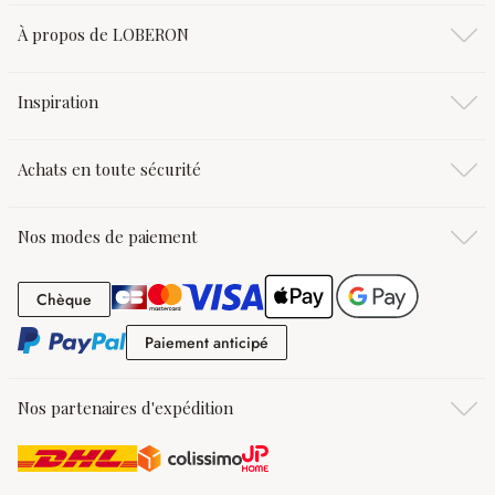
À propos de LOBERON
Inspiration
Achats en toute sécurité
Nos modes de paiement
Chèque
Chèque
Paiement anticipé
Paiement anticipé
Nos partenaires d'expédition