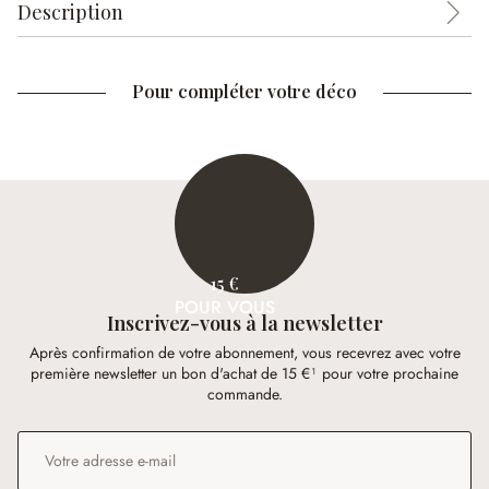
Description
Pour compléter votre déco
15 €
POUR VOUS
Inscrivez-vous à la newsletter
Après confirmation de votre abonnement, vous recevrez avec votre
première newsletter un bon d'achat de 15 €¹ pour votre prochaine
commande.
Adresse e-mail
*