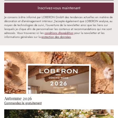
Inscrivez-vous maintenant
Je consens à être informé par LOBERON GmbH des tendances actuelles en matière de
décoration et d'aménagement intérieur. J'accepte également que LOBERON analyse, au
moyen de technologies de suivi, l'ouverture de la newsletter ainsi que les liens sur
lesquels je clique afin de personnaliser les contenus et recommandations qui me sont
adressés. Vous trouverez ici les
conditions d'expédition
pour la newsletter et les
informations générales sur la
protection des données
.
Automne 2026
Commandez-le gratuitement