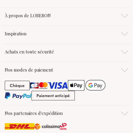
À propos de LOBERON
Inspiration
Achats en toute sécurité
Nos modes de paiement
Chèque
Chèque
Paiement anticipé
Paiement anticipé
Nos partenaires d'expédition