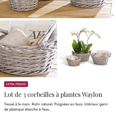
Promos
Lot de 3 corbeilles à plantes Waylon
Tressé à la main.
Rotin naturel.
Poignées en bois.
Intérieur garni
de plastique étanche à l'eau.