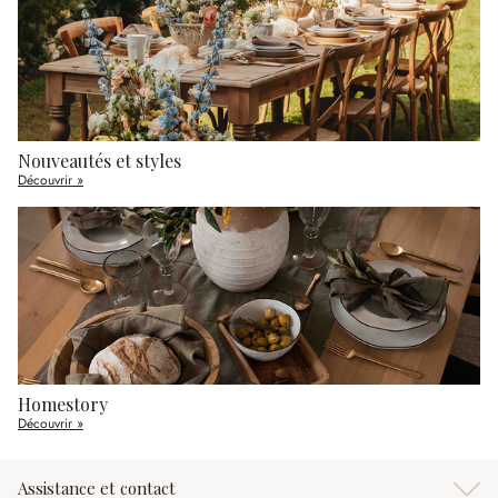
Nouveautés et styles
Découvrir »
Homestory
Découvrir »
Assistance et contact