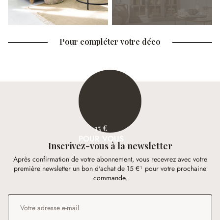
Pour compléter votre déco
15 €
POUR VOUS
Inscrivez-vous à la newsletter
Après confirmation de votre abonnement, vous recevrez avec votre
première newsletter un bon d'achat de 15 €¹ pour votre prochaine
commande.
Adresse e-mail
*