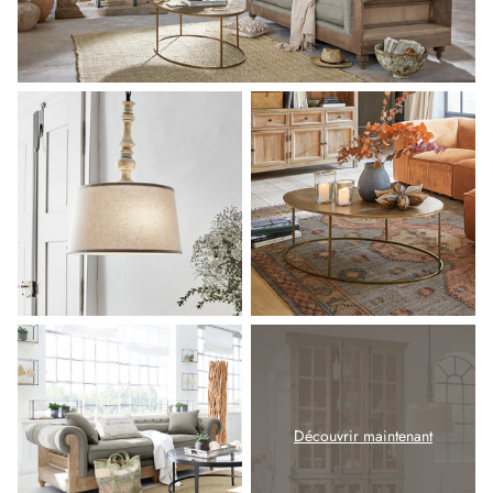
Découvrir maintenant