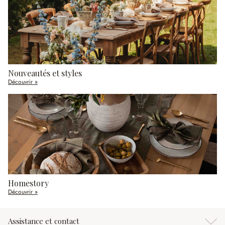
Nouveautés et styles
Découvrir »
Homestory
Découvrir »
Assistance et contact