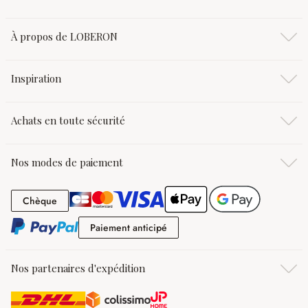
À propos de LOBERON
Inspiration
Achats en toute sécurité
Nos modes de paiement
Chèque
Chèque
Paiement anticipé
Paiement anticipé
Nos partenaires d'expédition