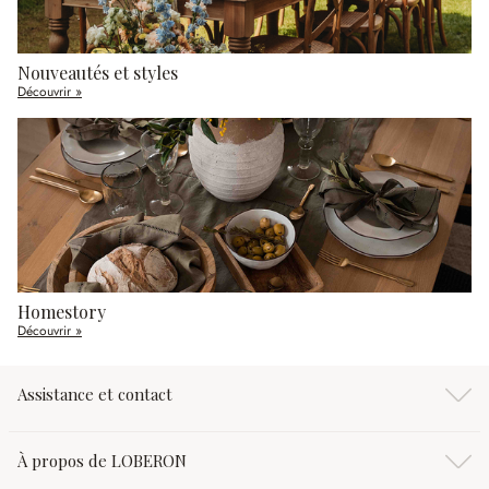
Nouveautés et styles
Découvrir »
Homestory
Découvrir »
Assistance et contact
À propos de LOBERON