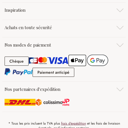
Inspiration
Achats en toute sécurité
Nos modes de paiement
Chèque
Chèque
Paiement anticipé
Paiement anticipé
Nos partenaires d'expédition
* Tous les prix incluent la TVA plus
frais d'expédition
et les frais de livraison