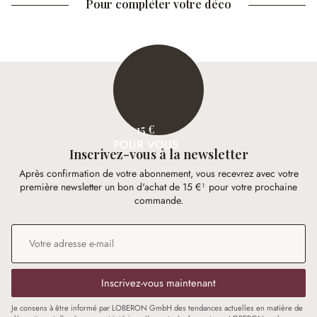
Pour compléter votre déco
15 €
POUR VOUS
Inscrivez-vous à la newsletter
Après confirmation de votre abonnement, vous recevrez avec votre
première newsletter un bon d'achat de 15 €¹ pour votre prochaine
commande.
Adresse e-mail
*
Inscrivez-vous maintenant
Je consens à être informé par LOBERON GmbH des tendances actuelles en matière de