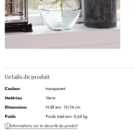
Détails du produit
Couleur
transparent
Matériau
Verre
Dimensions
H/Ø env. 13/14 cm
Poids
Poids total env. 0,65 kg
Informations sur la sécurité du produit