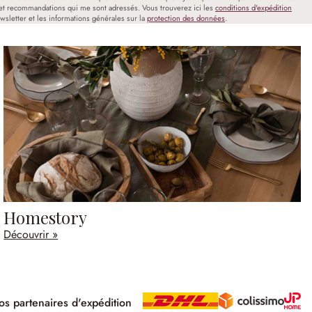
et recommandations qui me sont adressés. Vous trouverez ici les
conditions d'expédition
wsletter et les informations générales sur la
protection des données
.
Homestory
Découvrir »
s partenaires d'expédition
pé