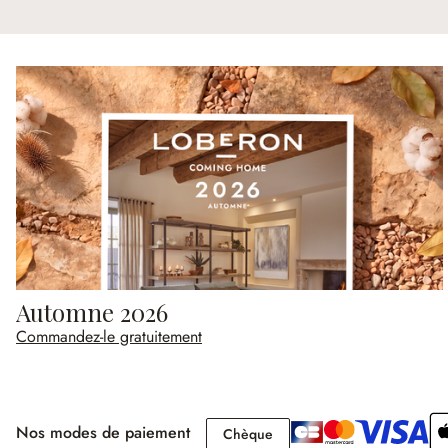
Automne 2026
Commandez-le gratuitement
Nos modes de paiement
Chèque
Chèque