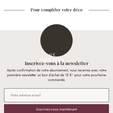
Pour compléter votre déco
15 €
POUR VOUS
Inscrivez-vous à la newsletter
Après confirmation de votre abonnement, vous recevrez avec votre
première newsletter un bon d'achat de 15 €¹ pour votre prochaine
commande.
Adresse e-mail
*
Inscrivez-vous maintenant