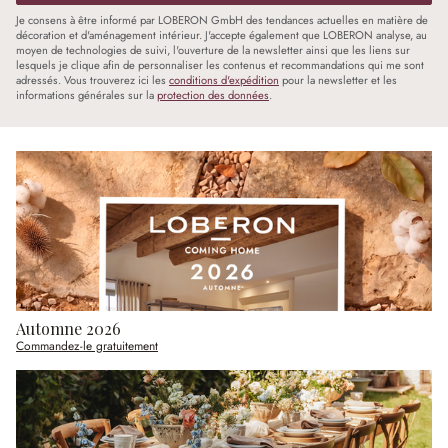
Je consens à être informé par LOBERON GmbH des tendances actuelles en matière de
décoration et d'aménagement intérieur. J'accepte également que LOBERON analyse, au
moyen de technologies de suivi, l'ouverture de la newsletter ainsi que les liens sur
lesquels je clique afin de personnaliser les contenus et recommandations qui me sont
adressés. Vous trouverez ici les
conditions d'expédition
pour la newsletter et les
informations générales sur la
protection des données
.
Automne 2026
Commandez-le gratuitement