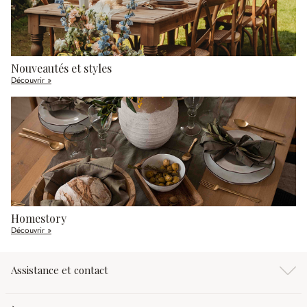
Nouveautés et styles
Découvrir »
Homestory
Découvrir »
Assistance et contact