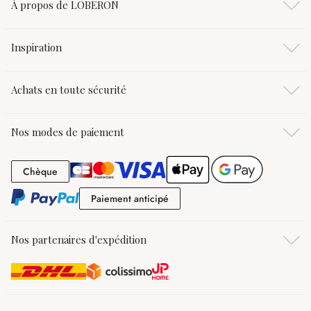
À propos de LOBERON
Inspiration
Achats en toute sécurité
Nos modes de paiement
Chèque
Chèque
Paiement anticipé
Paiement anticipé
Nos partenaires d'expédition