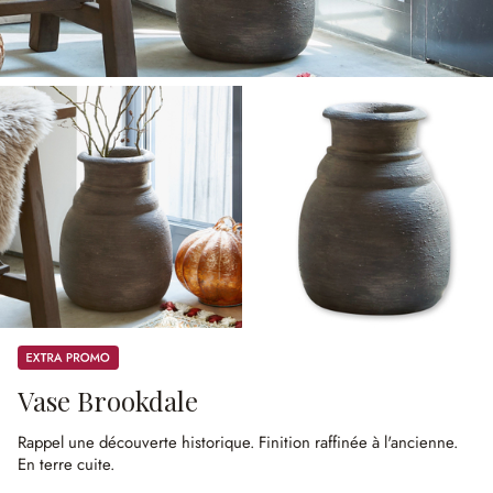
Promos
Vase Brookdale
Rappel une découverte historique.
Finition raffinée à l'ancienne.
En terre cuite.