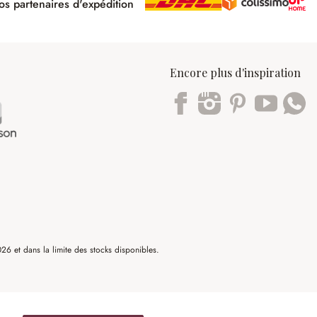
s partenaires d'expédition
pé
Encore plus d'inspiration
Trustpilot
6 et dans la limite des stocks disponibles.