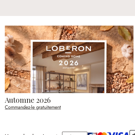
Automne 2026
Commandez-le gratuitement