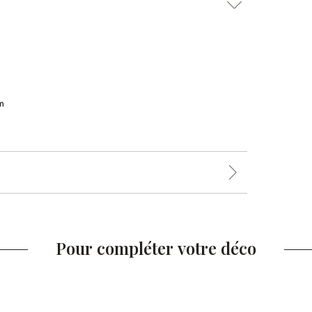
m
Pour compléter votre déco