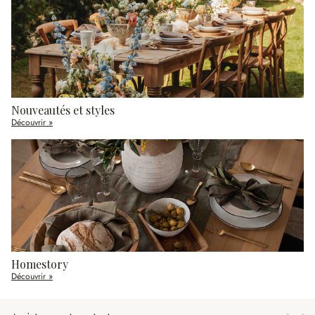
Nouveautés et styles
Découvrir »
Homestory
Découvrir »