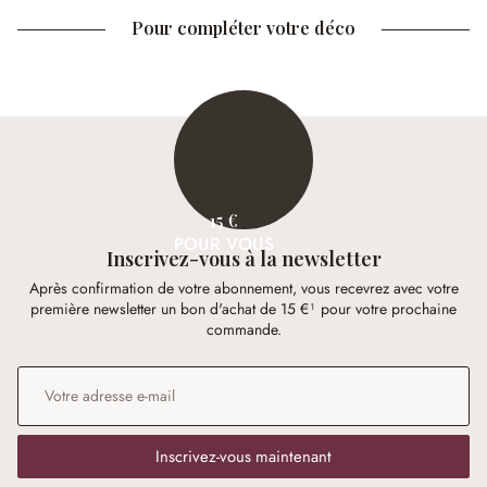
Pour compléter votre déco
15 €
POUR VOUS
Inscrivez-vous à la newsletter
Après confirmation de votre abonnement, vous recevrez avec votre
première newsletter un bon d'achat de 15 €¹ pour votre prochaine
commande.
Adresse e-mail
*
Inscrivez-vous maintenant