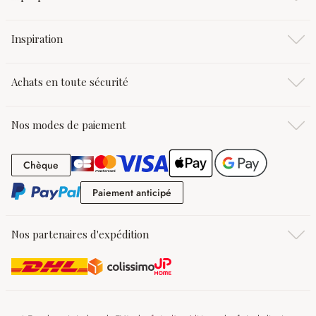
Inspiration
Achats en toute sécurité
Nos modes de paiement
Chèque
Chèque
Paiement anticipé
Paiement anticipé
Nos partenaires d'expédition