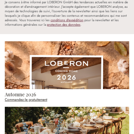
Je consens à être informé par LOBERON GmbH des tendances actuelles en matière de
décoration et d'aménagement intérieur. J'accepte également que LOBERON analyse, au
moyen de technologies de suivi, l'ouverture de la newsletter ainsi que les liens sur
lesquels je clique afin de personnaliser les contenus et recommandations qui me sont
adressés. Vous trouverez ici les
conditions d'expédition
pour la newsletter et les
informations générales sur la
protection des données
.
Automne 2026
Commandez-le gratuitement