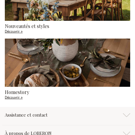
Nouveautés et styles
Découvrir »
Homestory
Découvrir »
Assistance et contact
À propos de LOBERON