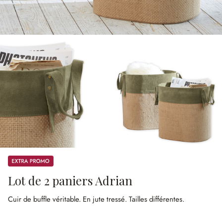
Promos
Lot de 2 paniers Adrian
Cuir de buffle véritable.
En jute tressé.
Tailles différentes.