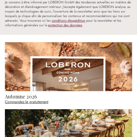
Je consens à être informé par LOBERON GmbH des tendances actuelles en matière de
décoration et d'aménagement intérieur. J'accepte également que LOBERON analyse, au
moyen de technologies de suivi, l'ouverture de la newsletter ainsi que les liens sur
lesquels je clique afin de personnaliser les contenus et recommandations qui me sont
adressés. Vous trouverez ici les
conditions d'expédition
pour la newsletter et les
informations générales sur la
protection des données
.
Automne 2026
Commandez-le gratuitement