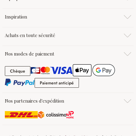
Inspiration
Achats en toute sécurité
Nos modes de paiement
Chèque
Chèque
Paiement anticipé
Paiement anticipé
Nos partenaires d'expédition