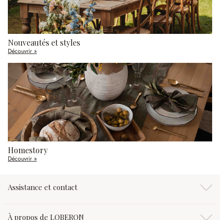
Nouveautés et styles
Découvrir »
Homestory
Découvrir »
Assistance et contact
À propos de LOBERON