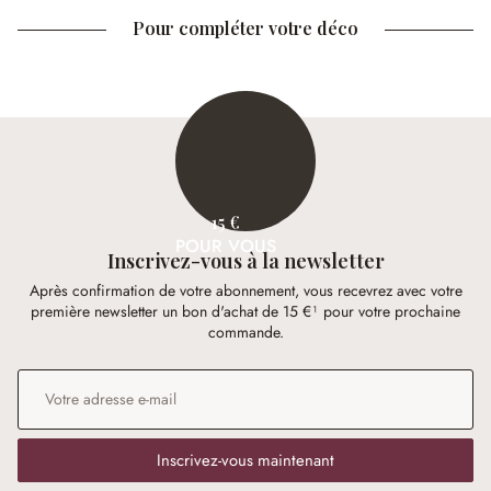
Pour compléter votre déco
15 €
POUR VOUS
Inscrivez-vous à la newsletter
Après confirmation de votre abonnement, vous recevrez avec votre
première newsletter un bon d'achat de 15 €¹ pour votre prochaine
commande.
Adresse e-mail
*
Inscrivez-vous maintenant