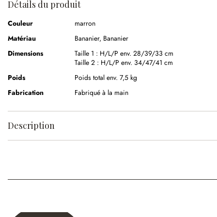
Détails du produit
Couleur
marron
Matériau
Bananier
,
Bananier
Dimensions
Taille 1 :
H/L/P env. 28/39/33 cm
Taille 2 :
H/L/P env. 34/47/41 cm
Poids
Poids total env. 7,5 kg
Fabrication
Fabriqué à la main
Description