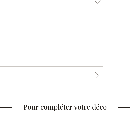
Pour compléter votre déco