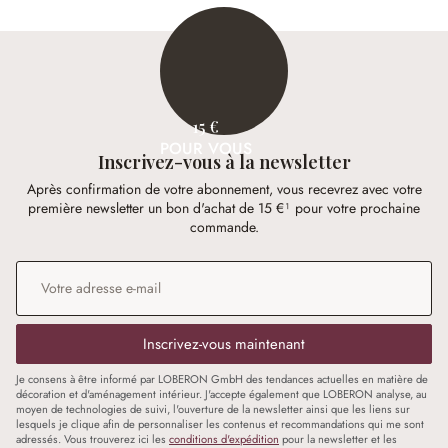
15 €
POUR VOUS
Inscrivez-vous à la newsletter
Après confirmation de votre abonnement, vous recevrez avec votre
première newsletter un bon d'achat de 15 €¹ pour votre prochaine
commande.
Adresse e-mail
*
Inscrivez-vous maintenant
Je consens à être informé par LOBERON GmbH des tendances actuelles en matière de
décoration et d'aménagement intérieur. J'accepte également que LOBERON analyse, au
moyen de technologies de suivi, l'ouverture de la newsletter ainsi que les liens sur
lesquels je clique afin de personnaliser les contenus et recommandations qui me sont
adressés. Vous trouverez ici les
conditions d'expédition
pour la newsletter et les