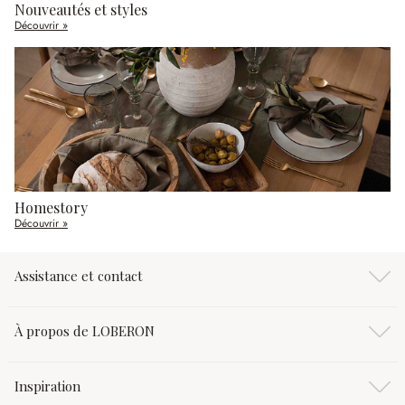
Nouveautés et styles
Découvrir »
Homestory
Découvrir »
Assistance et contact
À propos de LOBERON
Inspiration