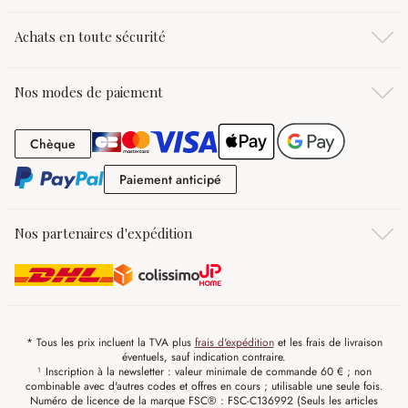
Achats en toute sécurité
Nos modes de paiement
Chèque
Chèque
Paiement anticipé
Paiement anticipé
Nos partenaires d'expédition
* Tous les prix incluent la TVA plus
frais d'expédition
et les frais de livraison
éventuels, sauf indication contraire.
¹ Inscription à la newsletter : valeur minimale de commande 60 € ; non
combinable avec d'autres codes et offres en cours ; utilisable une seule fois.
Numéro de licence de la marque FSC® : FSC-C136992 (Seuls les articles