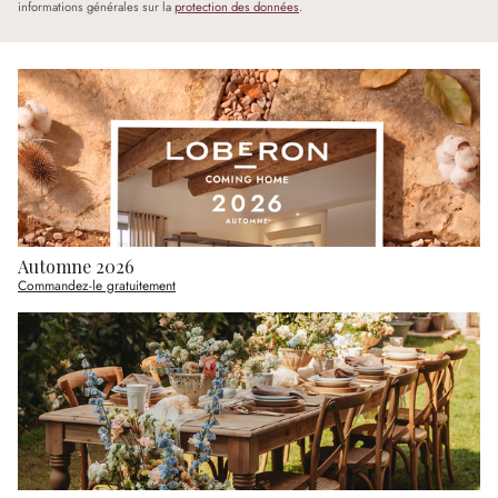
informations générales sur la
protection des données
.
Automne 2026
Commandez-le gratuitement