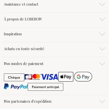
Assistance et contact
À propos de LOBERON
Inspiration
Achats en toute sécurité
Nos modes de paiement
Chèque
Chèque
Paiement anticipé
Paiement anticipé
Nos partenaires d'expédition