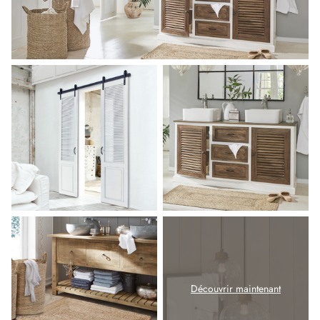
Découvrir maintenant