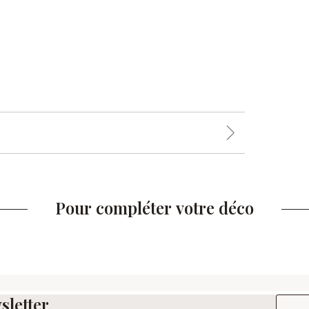
Pour compléter votre déco
sletter
Adresse