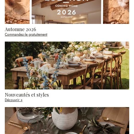
Automne 2026
Commandez-le gratuitement
Nouveautés et styles
Découvrir »