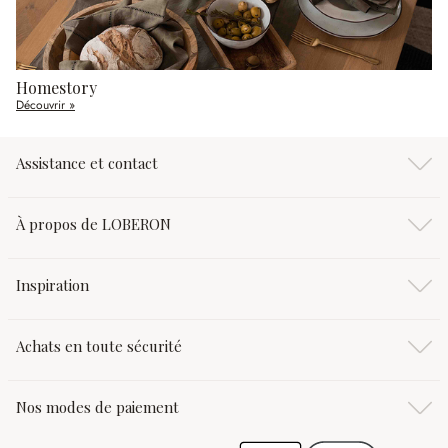
Homestory
Découvrir »
Assistance et contact
À propos de LOBERON
Inspiration
Achats en toute sécurité
Nos modes de paiement