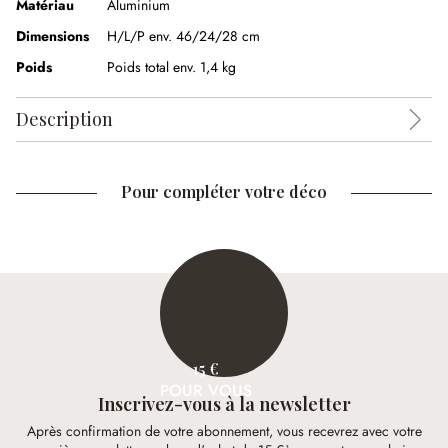
Matériau
Aluminium
Dimensions
H/L/P env. 46/24/28 cm
Poids
Poids total env. 1,4 kg
Description
Pour compléter votre déco
15 €
POUR VOUS
Inscrivez-vous à la newsletter
Après confirmation de votre abonnement, vous recevrez avec votre