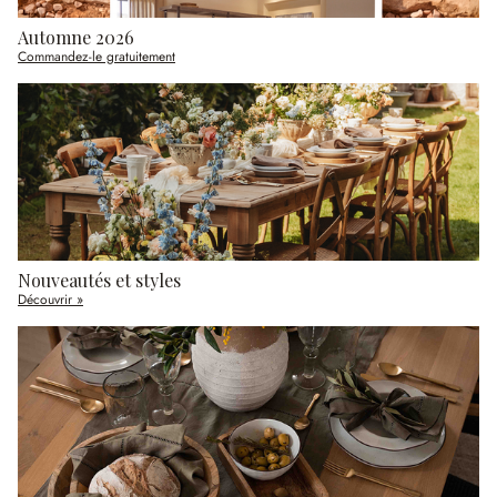
Automne 2026
Commandez-le gratuitement
Nouveautés et styles
Découvrir »