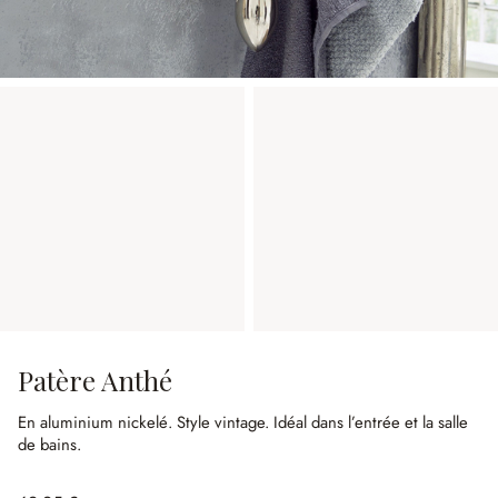
Patère Anthé
En aluminium nickelé.
Style vintage.
Idéal dans l’entrée et la salle
de bains.