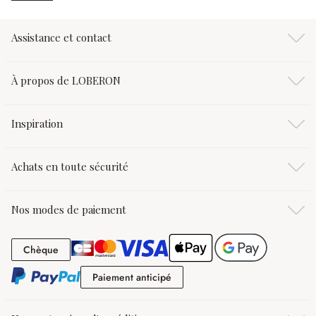
Assistance et contact
À propos de LOBERON
Inspiration
Achats en toute sécurité
Nos modes de paiement
Chèque
Chèque
Paiement anticipé
Paiement anticipé