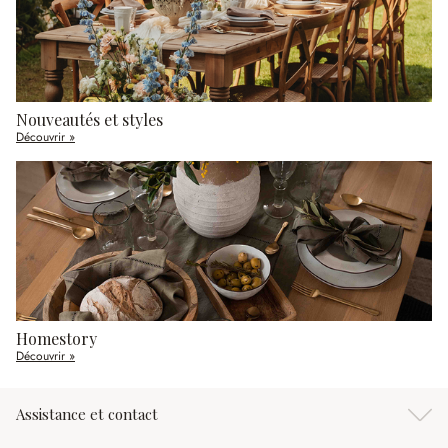
Nouveautés et styles
Découvrir »
Homestory
Découvrir »
Assistance et contact