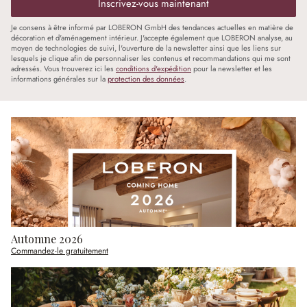
Inscrivez-vous maintenant
Je consens à être informé par LOBERON GmbH des tendances actuelles en matière de
décoration et d'aménagement intérieur. J'accepte également que LOBERON analyse, au
moyen de technologies de suivi, l'ouverture de la newsletter ainsi que les liens sur
lesquels je clique afin de personnaliser les contenus et recommandations qui me sont
adressés. Vous trouverez ici les
conditions d'expédition
pour la newsletter et les
informations générales sur la
protection des données
.
Automne 2026
Commandez-le gratuitement