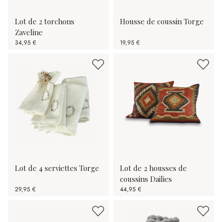
Lot de 2 torchons
Housse de coussin Torge
Zaveline
34,95 €
19,95 €
Lot de 4 serviettes Torge
Lot de 2 housses de
coussins Dailies
29,95 €
44,95 €