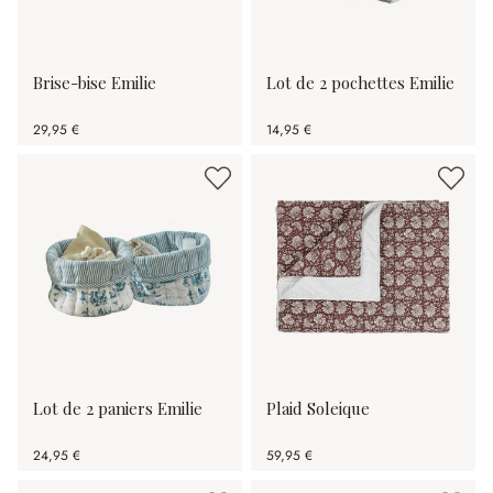
Brise-bise Emilie
Lot de 2 pochettes Emilie
29,95 €
14,95 €
Lot de 2 paniers Emilie
Plaid Soleique
24,95 €
59,95 €