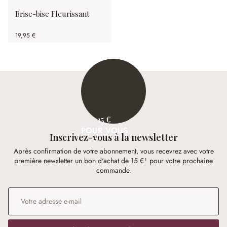
Brise-bise Fleurissant
19,95 €
15 €
POUR VOUS
Inscrivez-vous à la newsletter
Après confirmation de votre abonnement, vous recevrez avec votre
première newsletter un bon d'achat de 15 €¹ pour votre prochaine
commande.
Adresse e-mail
*