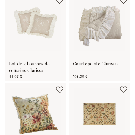
Lot de 2 housses de
Courtepointe Clarissa
coussins Clarissa
44,95 €
198,00 €