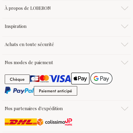
À propos de LOBERON
Inspiration
Achats en toute sécurité
Nos modes de paiement
Chèque
Chèque
Paiement anticipé
Paiement anticipé
Nos partenaires d'expédition