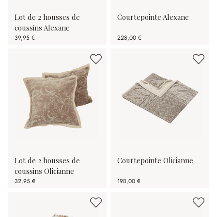
Lot de 2 housses de
Courtepointe Alexane
coussins Alexane
39,95 €
228,00 €
Lot de 2 housses de
Courtepointe Olicianne
coussins Olicianne
32,95 €
198,00 €