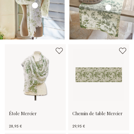
Étole Mercier
Chemin de table Mercier
28,95 €
29,95 €