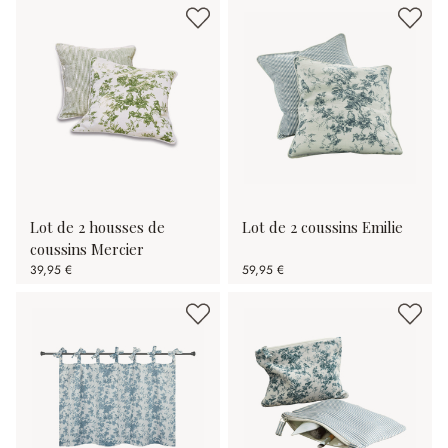
Lot de 2 housses de
Lot de 2 coussins Emilie
coussins Mercier
39,95 €
59,95 €