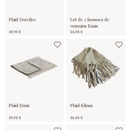
Plaid Dorelice
Lot de 2 housses de
coussins Ensis
39,95 €
24,95 €
Plaid Ensis
Plaid Klinas
39,95 €
56,95 €