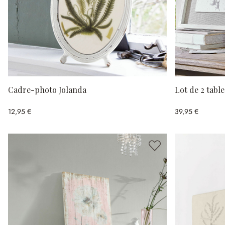
Cadre-photo Jolanda
Lot de 2 tabl
12,95 €
39,95 €