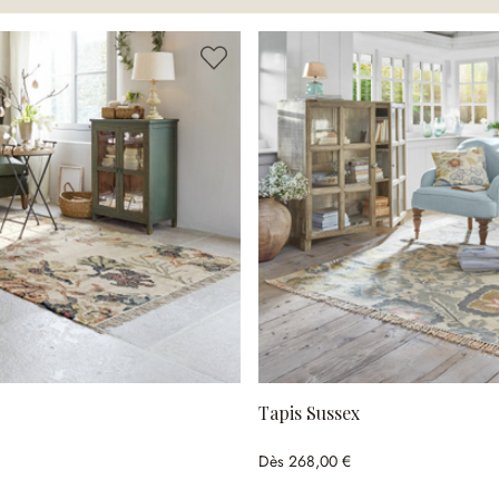
Tapis Sussex
Dès
268,00 €