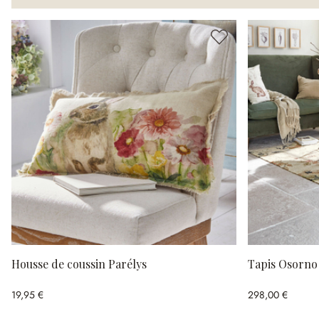
Housse de coussin Parélys
Tapis Osorno
19,95 €
298,00 €