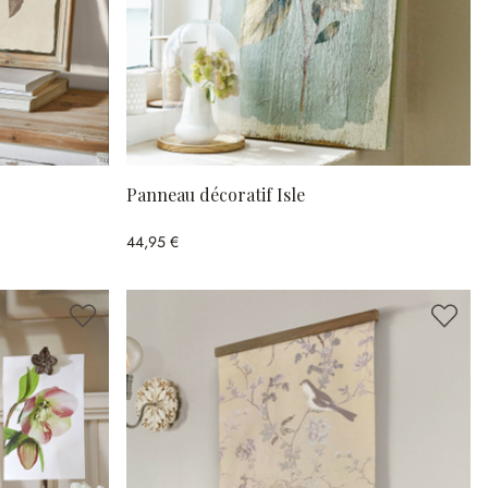
Panneau décoratif Isle
44,95 €