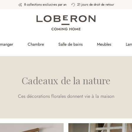
8 collections exclusives par an
21 jours de droit de retour
à manger
Chambre
Salle de bains
Meubles
La
Cadeaux de la nature
Ces décorations florales donnent vie à la maison