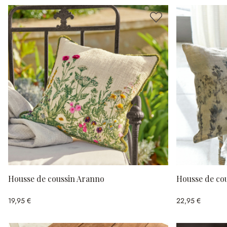
Housse de coussin Aranno
Housse de co
19,95 €
22,95 €