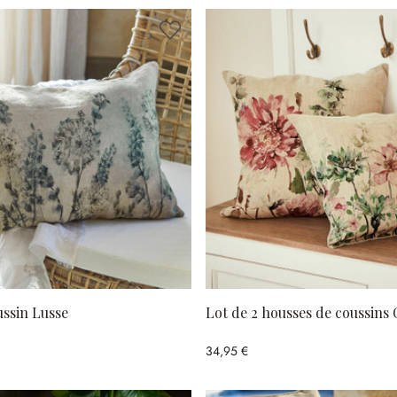
ussin Lusse
Lot de 2 housses de coussins
34,95 €