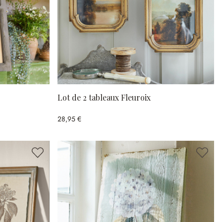
Lot de 2 tableaux Fleuroix
28,95 €