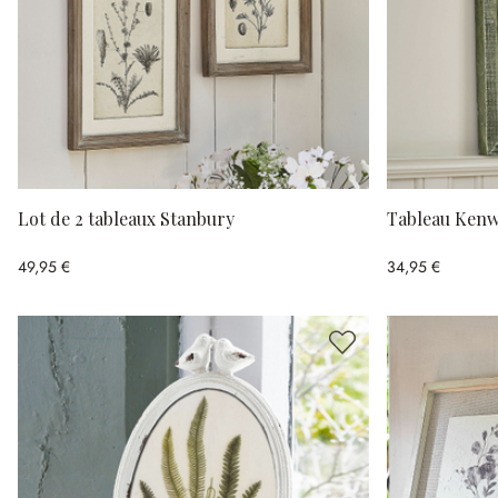
Lot de 2 tableaux Stanbury
Tableau Kenw
49,95 €
34,95 €