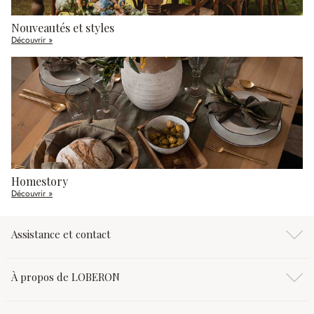
Nouveautés et styles
Découvrir »
Homestory
Découvrir »
Assistance et contact
À propos de LOBERON