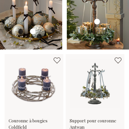
Couronne à bougies
Support pour couronne
Coldfield
Antwan