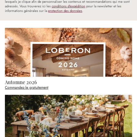
lesquels je clique afin de personnaliser les contenus et recommandations qui me sont
adressés. Vous trouverez ici les
conditions d'expédition
pour la newsletter et les
informations générales sur la
protection des données
.
Automne 2026
Commandez-le gratuitement