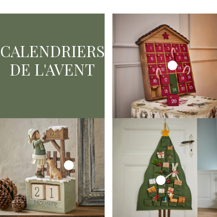
CALENDRIERS
DE L'AVENT