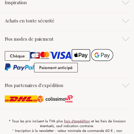
Inspiration
Achats en toute sécurité
Nos modes de paiement
Chèque
Chèque
Paiement anticipé
Paiement anticipé
Nos partenaires d'expédition
* Tous les prix incluent la TVA plus
frais d'expédition
et les frais de livraison
éventuels, sauf indication contraire.
¹ Inscription à la newsletter : valeur minimale de commande 60 € ; non