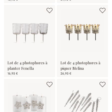
Lot de 4 photophores à
Lot de 4 photophores à
planter Fenella
piquer Melina
16,95 €
26,95 €